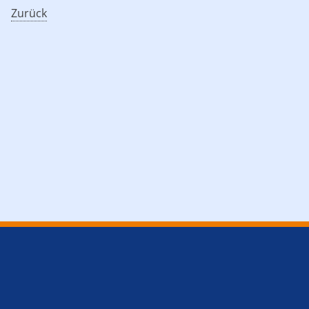
Zurück