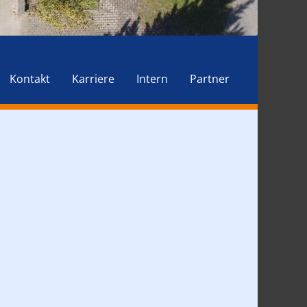
Kontakt
Karriere
Intern
Partner