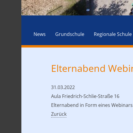
News
Grundschule
Regionale Schule
Elternabend Webina
31.03.2022
Aula Friedrich-Schlie-Straße 16
Elternabend in Form eines Webinars 
Zurück