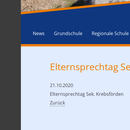
News
Grundschule
Regionale Schule
Elternsprechtag Se
21.10.2020
Elternsprechtag Sek. Krebsförden
Zurück