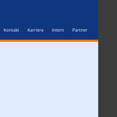
Kontakt
Karriere
Intern
Partner