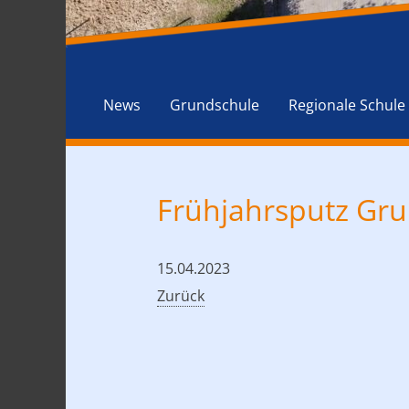
News
Grundschule
Regionale Schule
Frühjahrsputz Gr
15.04.2023
Zurück