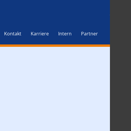
Kontakt
Karriere
Intern
Partner