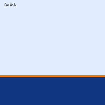
Zurück