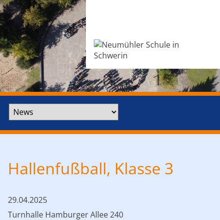
Zielseite
Hallenfußball, Klasse 3
29.04.2025
Turnhalle Hamburger Allee 240