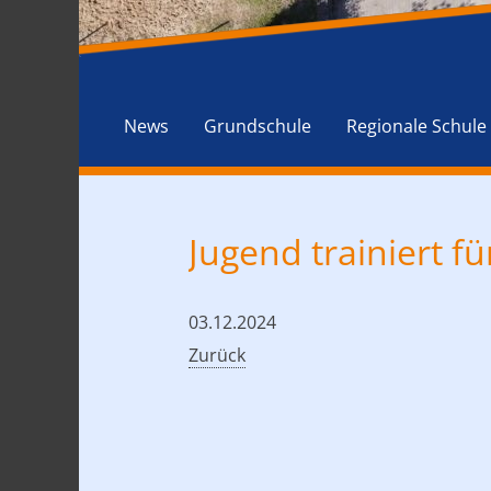
News
Grundschule
Regionale Schule
Jugend trainiert fü
03.12.2024
Zurück