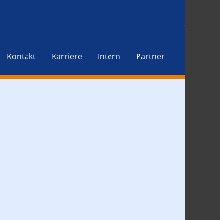
Kontakt
Karriere
Intern
Partner