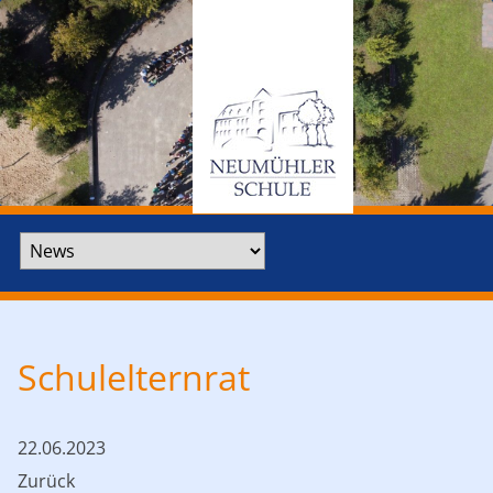
Zielseite
Schulelternrat
22.06.2023
Zurück