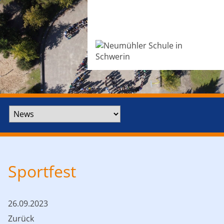
Zielseite
Sportfest
26.09.2023
Zurück