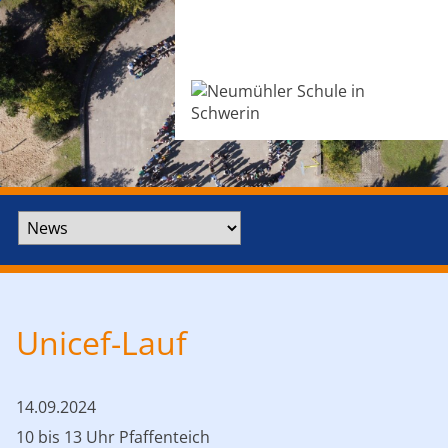
Zielseite
Unicef-Lauf
14.09.2024
10 bis 13 Uhr Pfaffenteich