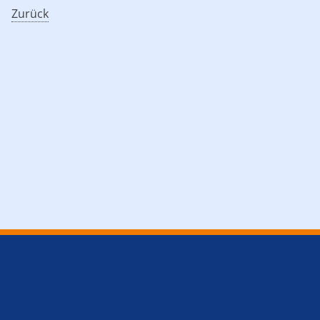
Zurück