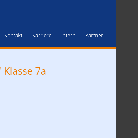
Kontakt
Karriere
Intern
Partner
 Klasse 7a