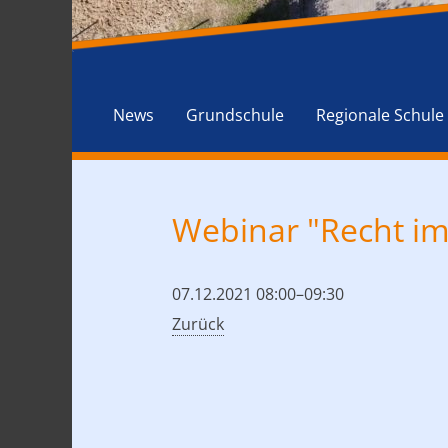
News
Grundschule
Regionale Schule
Webinar "Recht im 
07.12.2021 08:00–09:30
Zurück