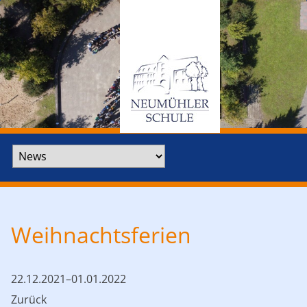
Zielseite
Weihnachtsferien
22.12.2021–01.01.2022
Zurück