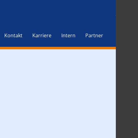
Kontakt
Karriere
Intern
Partner