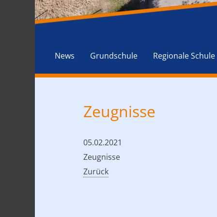
News
Grundschule
Regionale Schule
Zeugnisse
05.02.2021
Zeugnisse
Zurück