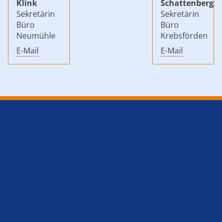
Klink
Schattenberg
Sekretärin
Sekretärin
Büro
Büro
Neumühle
Krebsförden
E-Mail
E-Mail