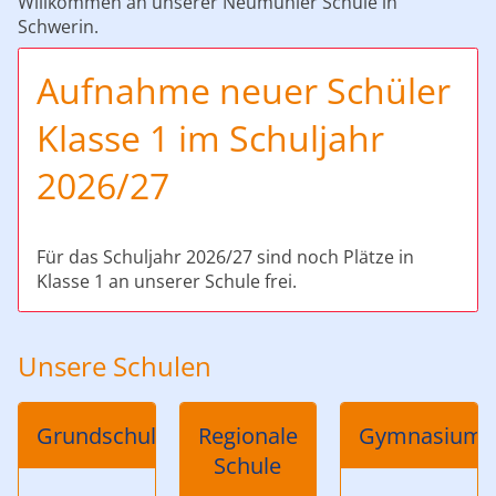
Willkommen an unserer Neumühler Schule in
Schwerin.
Aufnahme neuer Schüler
Klasse 1 im Schuljahr
2026/27
Für das Schuljahr 2026/27 sind noch Plätze in
Klasse 1 an unserer Schule frei.
Unsere Schulen
Grundschule
Regionale
Gymnasium
Schule