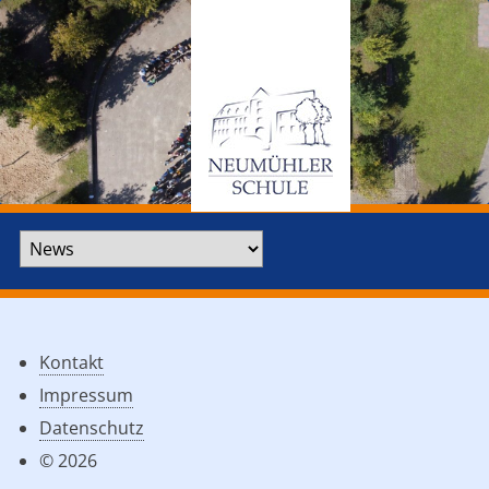
Zielseite
Kontakt
Impressum
Datenschutz
© 2026