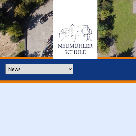
Zielseite